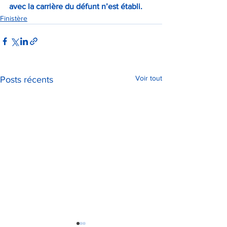
avec la carrière du défunt n’est établi.
Finistère
Voir tout
Posts récents