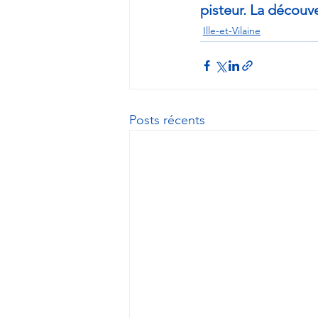
pisteur. La découve
Ille-et-Vilaine
Posts récents