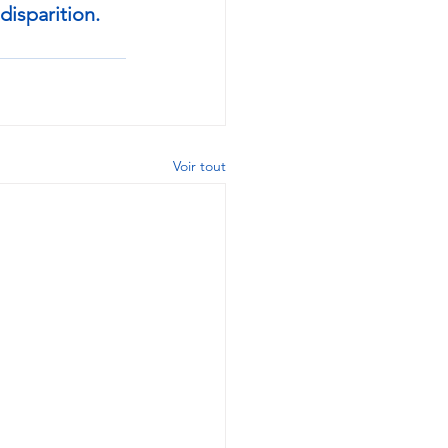
disparition.
Voir tout