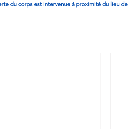
rte du corps est intervenue à proximité du lieu de 