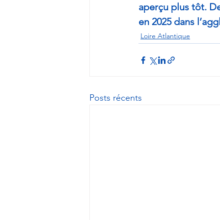
aperçu plus tôt. De
en 2025 dans l’agg
Loire Atlantique
Posts récents