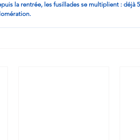
puis la rentrée, les fusillades se multiplient : déjà
lomération.