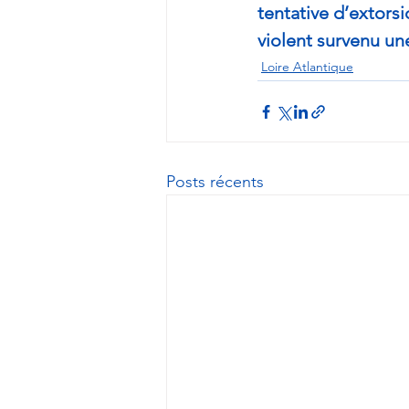
tentative d’extors
violent survenu un
Loire Atlantique
Posts récents