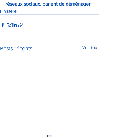
réseaux sociaux, parlent de déménager.
Finistère
Voir tout
Posts récents