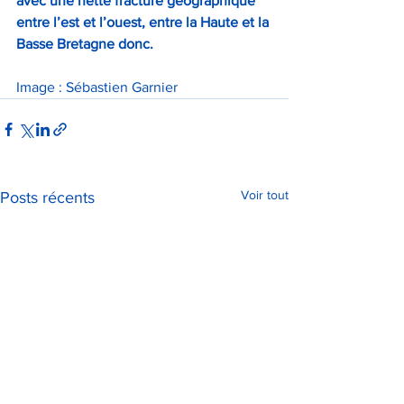
avec une nette fracture géographique 
entre l’est et l’ouest, entre la Haute et la 
Basse Bretagne donc.
Image : Sébastien Garnier
Voir tout
Posts récents