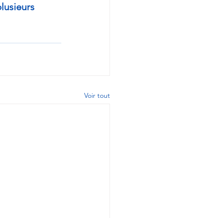
lusieurs 
Voir tout