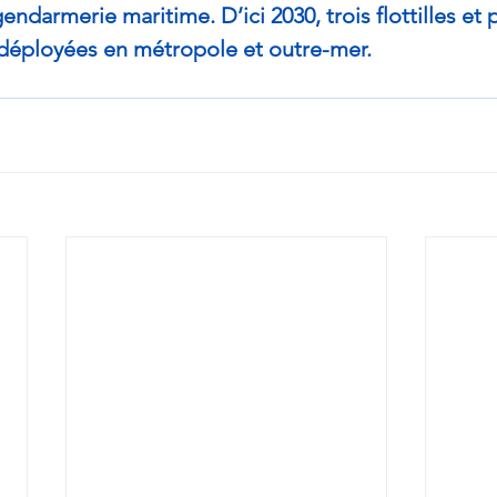
ndarmerie maritime. D’ici 2030, trois flottilles et p
déployées en métropole et outre-mer.