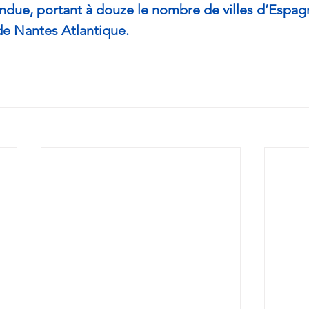
ndue, portant à douze le nombre de villes d’Espag
de Nantes Atlantique.