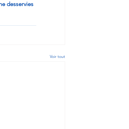
ne desservies 
Voir tout