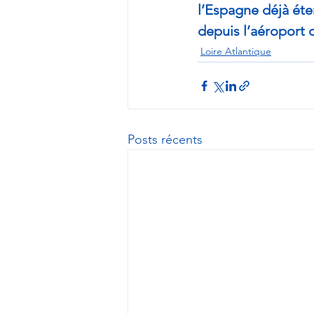
l’Espagne déjà éte
depuis l’aéroport 
Loire Atlantique
Posts récents