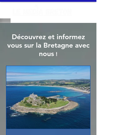
Découvrez et informez
vous sur la Bretagne avec
nous
!