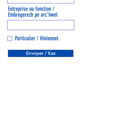
Entreprise ou fonction /
Embregerezh pe arc'hwel
Particulier / Hiniennel
Envoyer / Kas