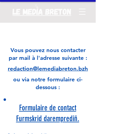
Vous pouvez nous contacter
par mail à l'adresse suivante :
redaction@lemediabreton.bzh
ou via notre formulaire ci-
dessous :
Formulaire de contact
Furmskrid daremprediñ.