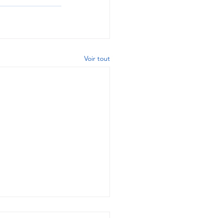
Voir tout