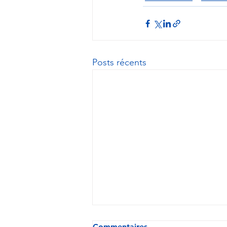
Posts récents
Commentaires