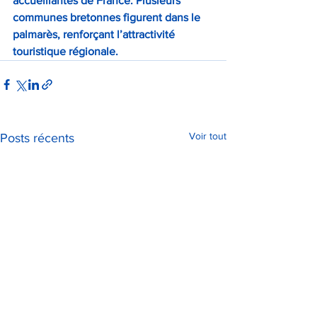
accueillantes de France. Plusieurs 
communes bretonnes figurent dans le 
palmarès, renforçant l’attractivité 
touristique régionale.
Voir tout
Posts récents