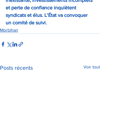
inexistante, investissements incomplets 
et perte de confiance inquiètent 
syndicats et élus. L’État va convoquer 
un comité de suivi.
Morbihan
Voir tout
Posts récents