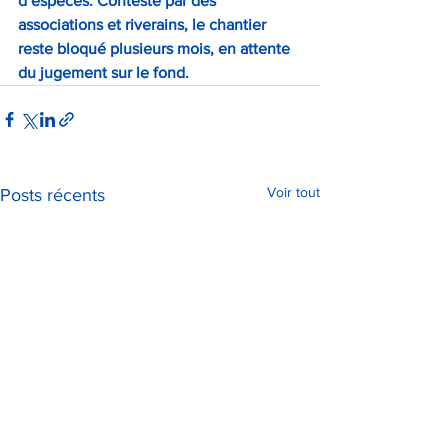
d’espèces. Contesté par des 
associations et riverains, le chantier 
reste bloqué plusieurs mois, en attente 
du jugement sur le fond.
Voir tout
Posts récents