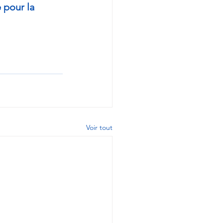
 pour la 
Voir tout