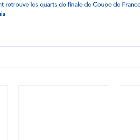
t retrouve les quarts de finale de Coupe de France
is 