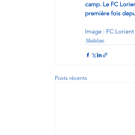
camp. Le FC Lorien
première fois depu
Image : FC Lorient
Morbihan
Posts récents