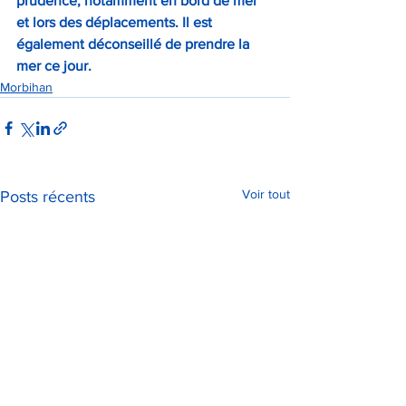
prudence, notamment en bord de mer 
et lors des déplacements. Il est 
également déconseillé de prendre la 
mer ce jour.
Morbihan
Voir tout
Posts récents