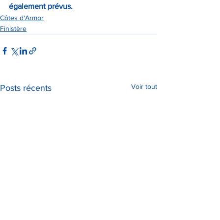
également prévus.
Côtes d'Armor
Finistère
Voir tout
Posts récents